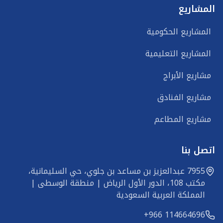
المشاريع
المشاريع الحكومية
المشاريع التعليمية
مشاريع الأبراج
مشاريع الفنادق
مشاريع المطاعم
اتصل بنا
7955 عبدالعزيز بن مساعد بن جلوي، حي السليمانية، 
مكتب 108، الدور الأول الرياض | منطقة الوسطى | 
المملكة العربية السعودية
+966 114664696