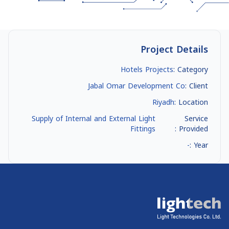
Project Details
Hotels Projects
Category :
Jabal Omar Development Co
Client :
Riyadh
Location :
Supply of Internal and External Light
Service
Fittings
Provided :
-
Year :