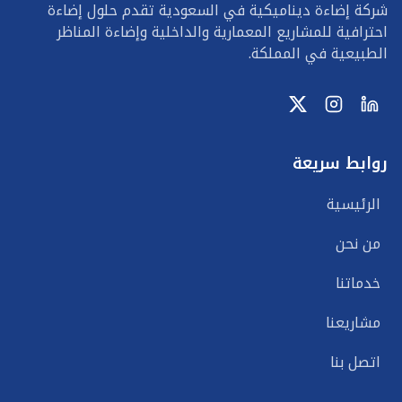
شركة إضاءة ديناميكية في السعودية تقدم حلول إضاءة
احترافية للمشاريع المعمارية والداخلية وإضاءة المناظر
الطبيعية في المملكة.
روابط سريعة
الرئيسية
من نحن
خدماتنا
مشاريعنا
اتصل بنا