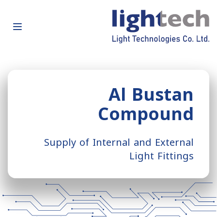
Al Bustan
Compound
Supply of Internal and External
Light Fittings