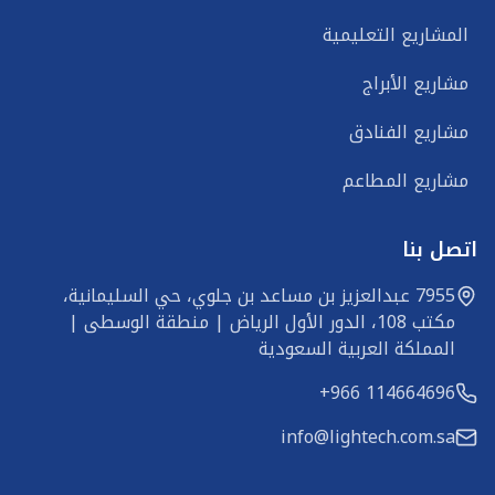
المشاريع التعليمية
مشاريع الأبراج
مشاريع الفنادق
مشاريع المطاعم
اتصل بنا
7955 عبدالعزيز بن مساعد بن جلوي، حي السليمانية، 
مكتب 108، الدور الأول الرياض | منطقة الوسطى | 
المملكة العربية السعودية
+966 114664696
info@lightech.com.sa