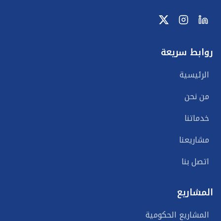
روابط سريعة
الرئيسية
من نحن
خدماتنا
مشاريعنا
اتصل بنا
المشاريع
المشاريع الحكومية