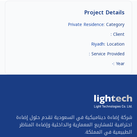
Project Details
Private Residence
Category :
Client :
Riyadh
Location :
Service Provided :
-
Year :
شركة إضاءة ديناميكية في السعودية تقدم حلول إضاءة
احترافية للمشاريع المعمارية والداخلية وإضاءة المناظر
الطبيعية في المملكة.