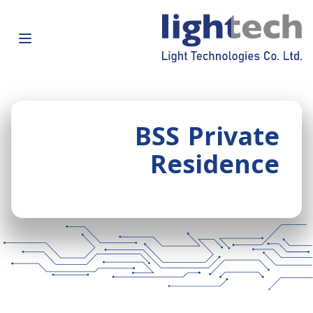
BSS Private
Residence