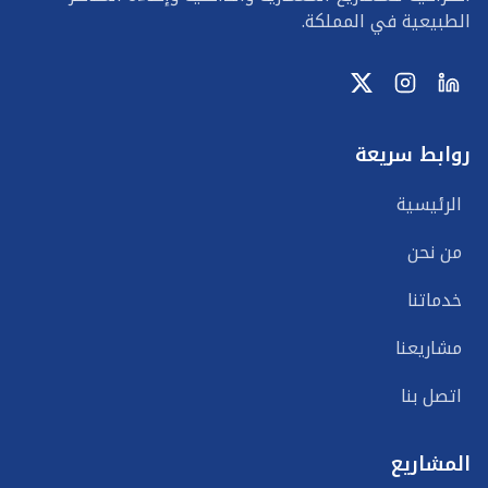
الطبيعية في المملكة.
روابط سريعة
الرئيسية
من نحن
خدماتنا
مشاريعنا
اتصل بنا
المشاريع