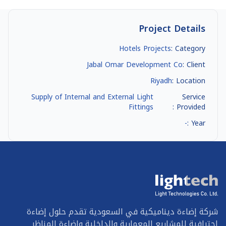
Project Details
Hotels Projects
Category :
Jabal Omar Development Co
Client :
Riyadh
Location :
Supply of Internal and External Light
Service
Fittings
Provided :
-
Year :
شركة إضاءة ديناميكية في السعودية تقدم حلول إضاءة
احترافية للمشاريع المعمارية والداخلية وإضاءة المناظر