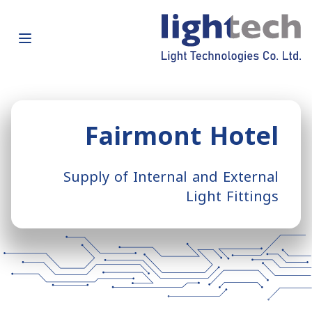
Fairmont Hotel
Supply of Internal and External
Light Fittings