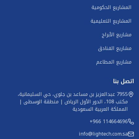
المشاريع الحكومية
المشاريع التعليمية
مشاريع الأبراج
مشاريع الفنادق
مشاريع المطاعم
اتصل بنا
7955 عبدالعزيز بن مساعد بن جلوي، حي السليمانية، 
مكتب 108، الدور الأول الرياض | منطقة الوسطى | 
المملكة العربية السعودية
+966 114664696
info@lightech.com.sa