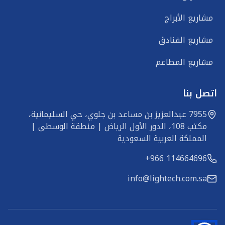
مشاريع الأبراج
مشاريع الفنادق
مشاريع المطاعم
اتصل بنا
7955 عبدالعزيز بن مساعد بن جلوي، حي السليمانية، 
مكتب 108، الدور الأول الرياض | منطقة الوسطى | 
المملكة العربية السعودية
+966 114664696
info@lightech.com.sa