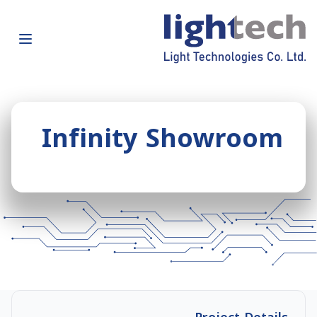
Infinity Showroom