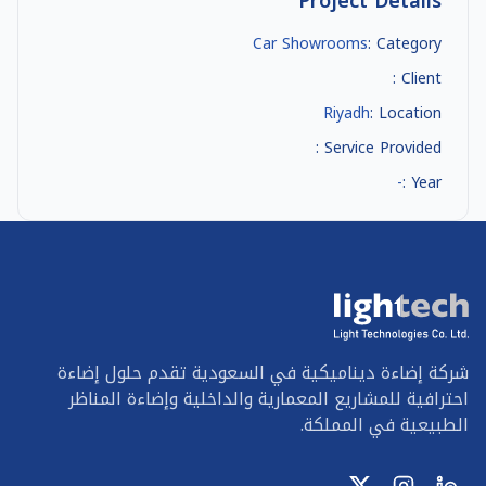
Project Details
Car Showrooms
Category :
Client :
Riyadh
Location :
Service Provided :
-
Year :
شركة إضاءة ديناميكية في السعودية تقدم حلول إضاءة
احترافية للمشاريع المعمارية والداخلية وإضاءة المناظر
الطبيعية في المملكة.