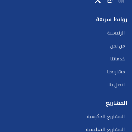
روابط سريعة
الرئيسية
من نحن
خدماتنا
مشاريعنا
اتصل بنا
المشاريع
المشاريع الحكومية
المشاريع التعليمية