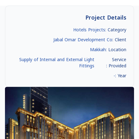
Project Details
Hotels Projects
Category :
Jabal Omar Development Co
Client :
Makkah
Location :
Supply of Internal and External Light
Service
Fittings
Provided :
-
Year :