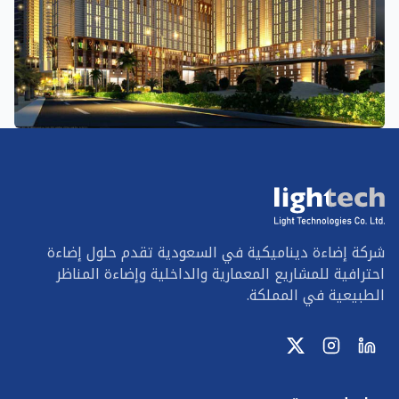
شركة إضاءة ديناميكية في السعودية تقدم حلول إضاءة
احترافية للمشاريع المعمارية والداخلية وإضاءة المناظر
الطبيعية في المملكة.