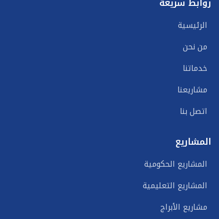
روابط سريعة
الرئيسية
من نحن
خدماتنا
مشاريعنا
اتصل بنا
المشاريع
المشاريع الحكومية
المشاريع التعليمية
مشاريع الأبراج