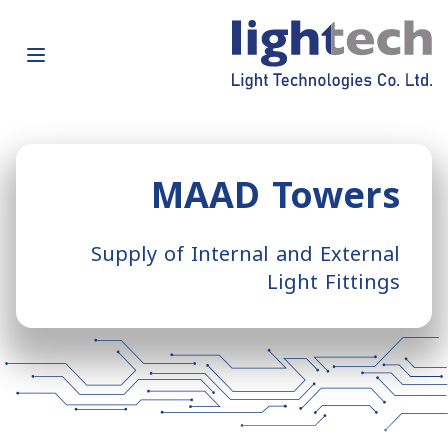
MAAD Towers
Supply of Internal and External
Light Fittings