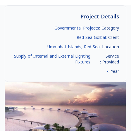
Project Details
Governmental Projects
Category :
Red Sea Golbal
Client :
Ummahat Islands, Red Sea
Location :
Supply of Internal and External Lighting
Service
Fixtures
Provided :
-
Year :