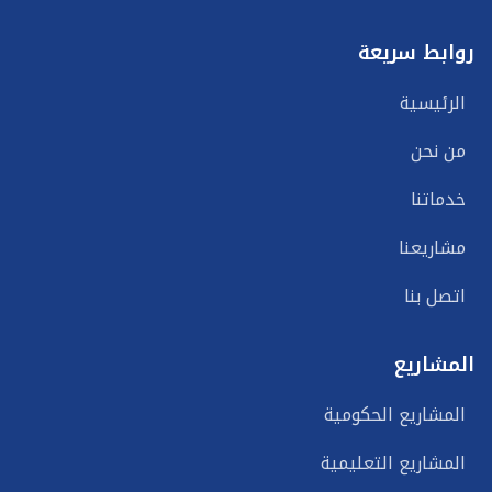
روابط سريعة
الرئيسية
من نحن
خدماتنا
مشاريعنا
اتصل بنا
المشاريع
المشاريع الحكومية
المشاريع التعليمية