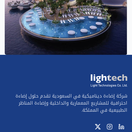
شركة إضاءة ديناميكية في السعودية تقدم حلول إضاءة
احترافية للمشاريع المعمارية والداخلية وإضاءة المناظر
الطبيعية في المملكة.