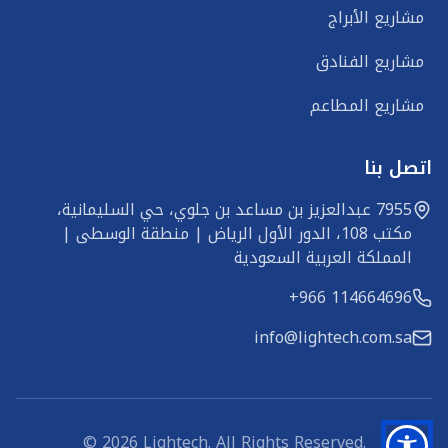
مشاريع الأبراج
مشاريع الفنادق
مشاريع المطاعم
اتصل بنا
7955 عبدالعزيز بن مساعد بن جلوي، حي السليمانية، 
مكتب 108، الدور الأول الرياض | منطقة الوسطى | 
المملكة العربية السعودية
+966 114664696
info@lightech.com.sa
©
2026
Lightech. All Rights Reserved.