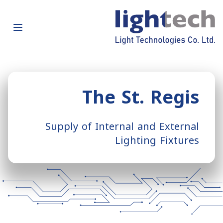
The St. Regis
Supply of Internal and External
Lighting Fixtures